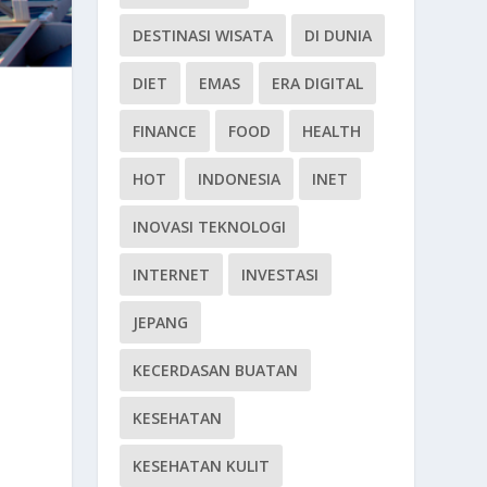
DESTINASI WISATA
DI DUNIA
DIET
EMAS
ERA DIGITAL
FINANCE
FOOD
HEALTH
HOT
INDONESIA
INET
INOVASI TEKNOLOGI
INTERNET
INVESTASI
JEPANG
KECERDASAN BUATAN
KESEHATAN
KESEHATAN KULIT