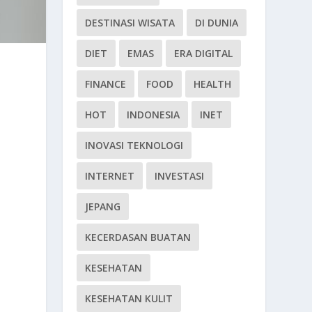
DESTINASI WISATA
DI DUNIA
DIET
EMAS
ERA DIGITAL
FINANCE
FOOD
HEALTH
HOT
INDONESIA
INET
INOVASI TEKNOLOGI
INTERNET
INVESTASI
JEPANG
KECERDASAN BUATAN
KESEHATAN
KESEHATAN KULIT