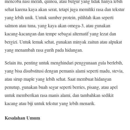
mencoba nasi merah, quinoa, atau bulgur yang tidak hanya lebih
sehat karena kaya akan serat, tetapi juga memiliki rasa dan tekstur
yang lebih unik. Untuk sumber protein, pilihlah ikan seperti
salmon atau tuna, yang kaya akan omega-3, atau gunakan
kacang-kacangan dan tempe sebagai alternatif yang lezat dan
bergizi. Untuk lemak sehat, gunakan minyak zaitun atau alpukat
yang menambah rasa gurih pada hidangan.
Selain itu, penting untuk menghindari penggunaan gula berlebih,
yang bisa disubstitusi dengan pemanis alami seperti madu, stevia,
atau sirup maple yang lebih sehat. Saat membuat hidangan
penutup, gunakan buah segar seperti berries, pisang, atau apel
untuk memberikan rasa manis alami, dan tambahkan sedikit
kacang atau biji untuk tekstur yang lebih menarik.
Kesalahan Umum