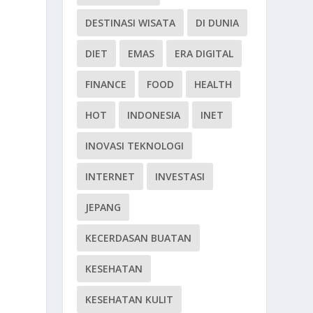
DESTINASI WISATA
DI DUNIA
DIET
EMAS
ERA DIGITAL
FINANCE
FOOD
HEALTH
HOT
INDONESIA
INET
INOVASI TEKNOLOGI
INTERNET
INVESTASI
JEPANG
KECERDASAN BUATAN
KESEHATAN
KESEHATAN KULIT