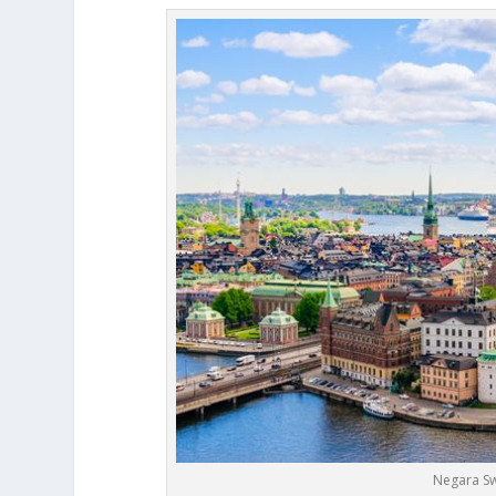
Negara S